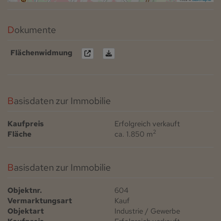
Dokumente
Flächenwidmung
Basisdaten zur Immobilie
Kaufpreis
Erfolgreich verkauft
2
Fläche
ca. 1.850 m
Basisdaten zur Immobilie
Objektnr.
604
Vermarktungsart
Kauf
Objektart
Industrie / Gewerbe