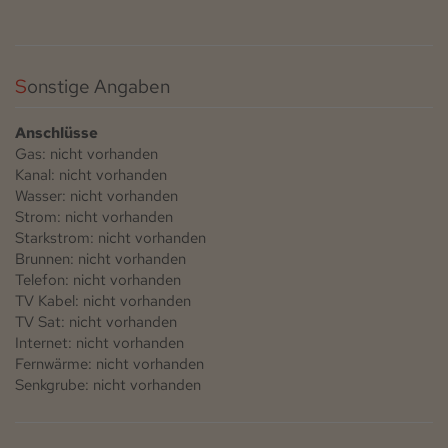
Sonstige Angaben
Anschlüsse
Gas: nicht vorhanden
Kanal: nicht vorhanden
Wasser: nicht vorhanden
Strom: nicht vorhanden
Starkstrom: nicht vorhanden
Brunnen: nicht vorhanden
Telefon: nicht vorhanden
TV Kabel: nicht vorhanden
TV Sat: nicht vorhanden
Internet: nicht vorhanden
Fernwärme: nicht vorhanden
Senkgrube: nicht vorhanden