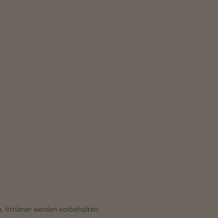
n, Irrtümer werden vorbehalten.