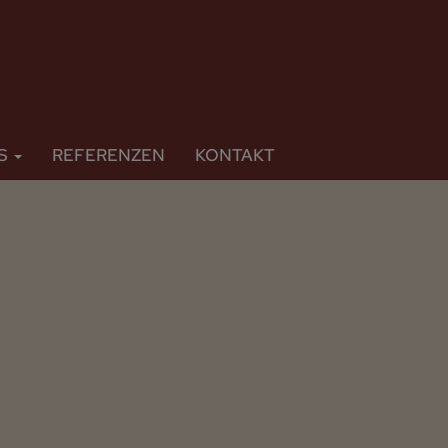
NS
REFERENZEN
KONTAKT