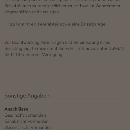
Schlafräumen wurden kürzlich erneuert bzw. im Wohnzimmer
abgeschliffen und versiegelt.
Hinzu kommt ein Kellerabteil sowie eine Einzelgarage.
Zur Beantwortung Ihrer Fragen und Vereinbarung eines
Besichtigungstermins steht Ihnen Hr. Trifunovic unter 0699/11
33 12 00 gerne zur Verfügung.
Sonstige Angaben
Anschlüsse
Gas: nicht vorhanden
Kanal: nicht vorhanden
Wasser: nicht vorhanden