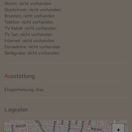
Strom: nicht vorhanden
Starkstrom: nicht vorhanden
Brunnen: nicht vorhanden
Telefon: nicht vorhanden
TV Kabel: nicht vorhanden
TV Sat: nicht vorhanden
Internet: nicht vorhanden
Fernwärme: nicht vorhanden
Senkgrube: nicht vorhanden
Ausstattung
Etagenheizung
Gas
Lageplan
+