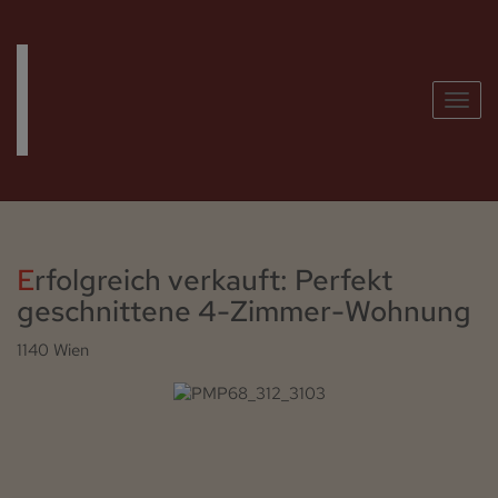
Navig
Erfolgreich verkauft: Perfekt
geschnittene 4-Zimmer-Wohnung
1140 Wien